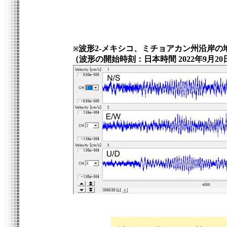
波形2-メキシコ、ミチョアカン州沿岸の
※
（波形の開始時刻：日本時間 2022年9月20日 