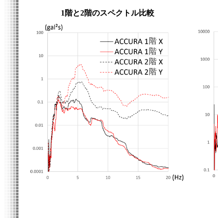
1階と2階のスペクトル比較